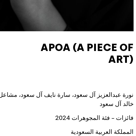
APOA (A PIECE OF
ART)
نورة عبدالعزيز آل سعود، سارة نايف آل سعود، مشاعل
خالد آل سعود
فائزات – فئة المجوهرات 2024
المملكة العربية السعودية