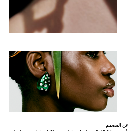
عن المصمم