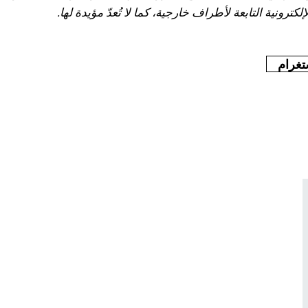
كترونية التابعة لأطراف خارجية، كما لا تُعدّ مؤيدة لها.
تغرام