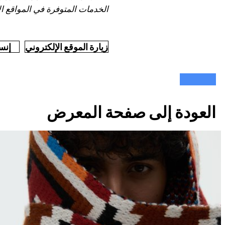
الخدمات المتوفرة في المواقع الإل
زيارة الموقع الإلكتروني
إنس
العودة إلى صفحة المعرض